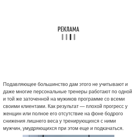
Подавляющее большинство дам этого не учитывают и
даже многие персональные тренеры работают по одной
и той же заточенной на мужиков программе со всеми
своими клиентами. Как результат — плохой прогресс у
женщин или полное его отсутствие на фоне бодрого
снижения лишнего веса у тренирующихся с ними
мужчин, умудряющихся при этом еще и подкачаться.