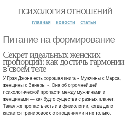
ПСИХОЛОГИЯ ОТНОШЕНИЙ
главная
новости
статьи
Питание на формирование
Секрет идеальных женских
пропорций: как достичь гармонии
в своем теле
У Грэя Джона есть хорошая книга « Мужчины с Марса,
женщины с Венеры ». Она об огромнейшей
психологической пропасти между мужчинами и
женщинами — как будто существа с разных планет.
Такая же пропасть есть и в физиологии, когда дело
касается тренировок с отягощениями и не только.