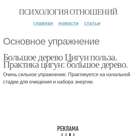
ПСИХОЛОГИЯ ОТНОШЕНИЙ
главная
новости
статьи
Основное упражнение
Большое дерево Цигун польза.
Практика цигун: большое дерево.
Очень сильное упражнение. Практикуется на начальной
стадии для очищения и набора энергии.