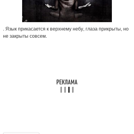
. Язык прикасается к верхнему небу, глаза прикрыты, но
не закрыты совсем.