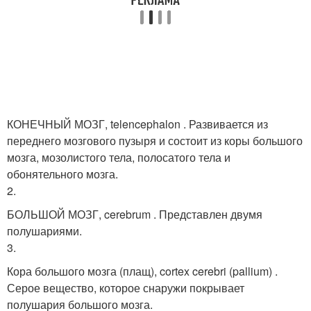
КОНЕЧНЫЙ МОЗГ, telencephalon . Развивается из
переднего мозгового пузыря и состоит из коры большого
мозга, мозолистого тела, полосатого тела и
обонятельного мозга.
2.
БОЛЬШОЙ МОЗГ, cerebrum . Представлен двумя
полушариями.
3.
Кора большого мозга (плащ), cortex cerebri (pallium) .
Серое вещество, которое снаружи покрывает
полушария большого мозга.