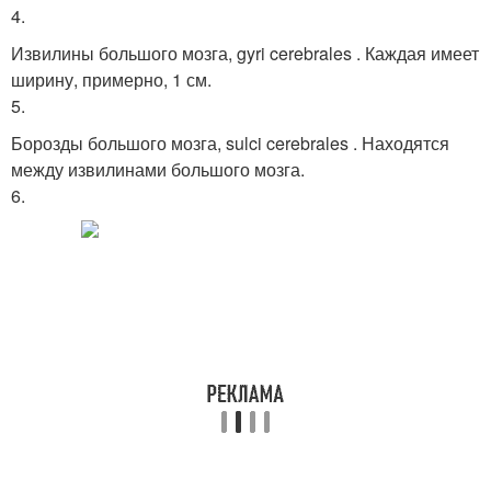
4.
Извилины большого мозга, gyri cerebrales . Каждая имеет
ширину, примерно, 1 см.
5.
Борозды большого мозга, sulci cerebrales . Находятся
между извилинами большого мозга.
6.