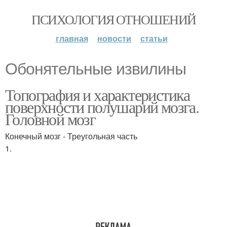
ПСИХОЛОГИЯ ОТНОШЕНИЙ
главная
новости
статьи
Обонятельные извилины
Топография и характеристика
поверхности полушарий мозга.
Головной мозг
Конечный мозг - Треугольная часть
1.