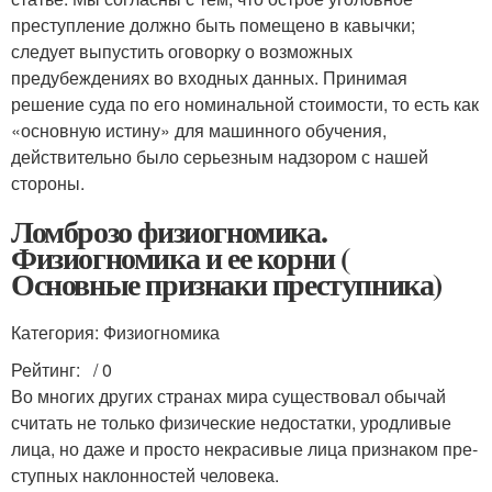
преступление должно быть помещено в кавычки;
следует выпустить оговорку о возможных
предубеждениях во входных данных. Принимая
решение суда по его номинальной стоимости, то есть как
«основную истину» для машинного обучения,
действительно было серьезным надзором с нашей
стороны.
Ломброзо физиогномика.
Физиогномика и ее корни (
Основные признаки преступ­ника)
Категория: Физиогномика
Рейтинг: / 0
Во многих других странах мира существовал обычай
считать не только физические недостатки, уродливые
лица, но даже и просто некрасивые лица признаком пре­
ступных наклонностей человека.