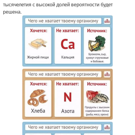
тысячелетия с высокой долей вероятности будет
решена.