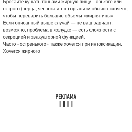
Бросайте кушать тоннами жирную пищу. Горького или
острого (перца, чеснока и т.п.) организм обычно «хочет»,
чтобы переварить большие объемы «жирнятины».
Если описанный выше случай — не ваш вариант,
возможно, проблема в желудке — есть сложности с
секрецией и эвакуаторной функцией.
Часто «остренького» также хочется при интоксикации.
Хочется жирного