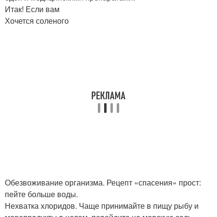
Итак! Если вам
Хочется соленого
Обезвоживание организма. Рецепт «спасения» прост:
пейте больше воды.
Нехватка хлоридов. Чаще принимайте в пищу рыбу и