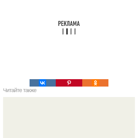
Читайте также