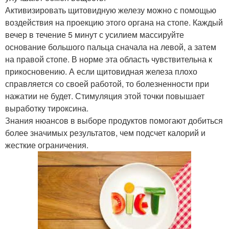
Активизировать щитовидную железу можно с помощью
воздействия на проекцию этого органа на стопе. Каждый
вечер в течение 5 минут с усилием массируйте
основание большого пальца сначала на левой, а затем
на правой стопе. В норме эта область чувствительна к
прикосновению. А если щитовидная железа плохо
справляется со своей работой, то болезненности при
нажатии не будет. Стимуляция этой точки повышает
выработку тироксина.
Знания нюансов в выборе продуктов помогают добиться
более значимых результатов, чем подсчет калорий и
жесткие ограничения.