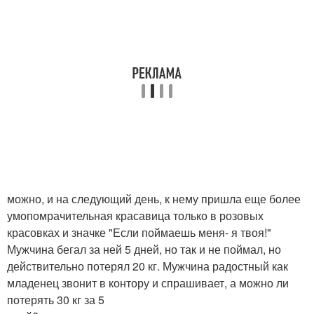
можно, и на следующий день, к нему пришла еще более
умопомрачительная красавица только в розовых
красовках и значке "Если поймаешь меня- я твоя!"
Мужчина бегал за ней 5 дней, но так и не поймал, но
действительно потерял 20 кг. Мужчина радостный как
младенец звонит в контору и спрашивает, а можно ли
потерять 30 кг за 5