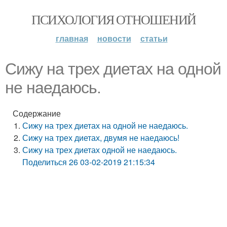
ПСИХОЛОГИЯ ОТНОШЕНИЙ
главная
новости
статьи
Сижу на трех диетах на одной
не наедаюсь.
Содержание
Сижу на трех диетах на одной не наедаюсь.
Сижу на трех диетах, двумя не наедаюсь!
Сижу на трех диетах одной не наедаюсь.
Поделиться 26 03-02-2019 21:15:34