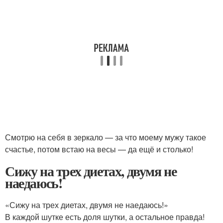
Смотрю на себя в зеркало — за что моему мужу такое
счастье, потом встаю на весы — да ещё и столько!
Сижу на трех диетах, двумя не
наедаюсь!
«Сижу на трех диетах, двумя не наедаюсь!»
В каждой шутке есть доля шутки, а остальное правда!