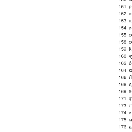
151. 
152. 
153. 
154. 
155. 
158. 
159. 
160. 
162. 
164. 
166. 
168. 
169. 
171. 
173. 
174. 
175. 
176. 