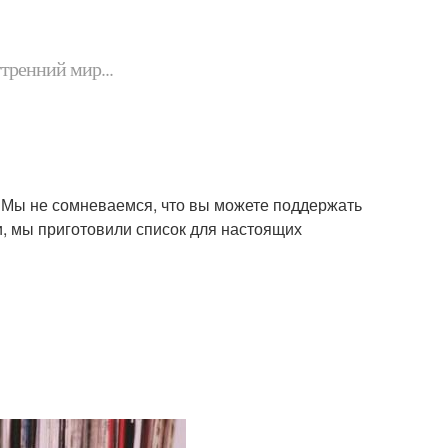
утренний мир...
. Мы не сомневаемся, что вы можете поддержать
, мы приготовили список для настоящих