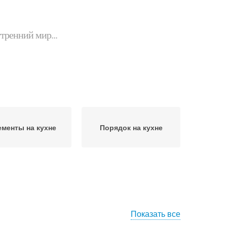
утренний мир...
менты на кухне
Порядок на кухне
Показать все