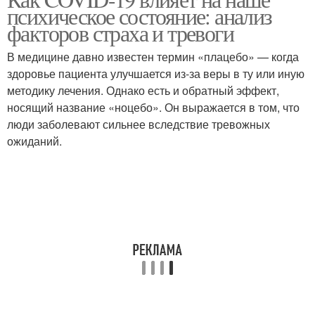
психическое состояние: анализ
факторов страха и тревоги
В медицине давно известен термин «плацебо» — когда
здоровье пациента улучшается из-за веры в ту или иную
методику лечения. Однако есть и обратный эффект,
носящий название «ноцебо». Он выражается в том, что
люди заболевают сильнее вследствие тревожных
ожиданий.