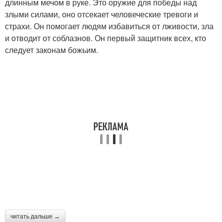
длинным мечом в руке. Это оружие для победы над
злыми силами, оно отсекает человеческие тревоги и
страхи. Он помогает людям избавиться от лживости, зла
и отводит от соблазнов. Он первый защитник всех, кто
следует законам божьим.
читать дальше →