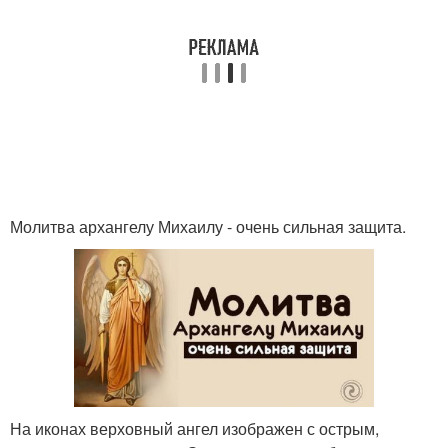
Молитва архангелу Михаилу - очень сильная защита.
На иконах верховный ангел изображен с острым,