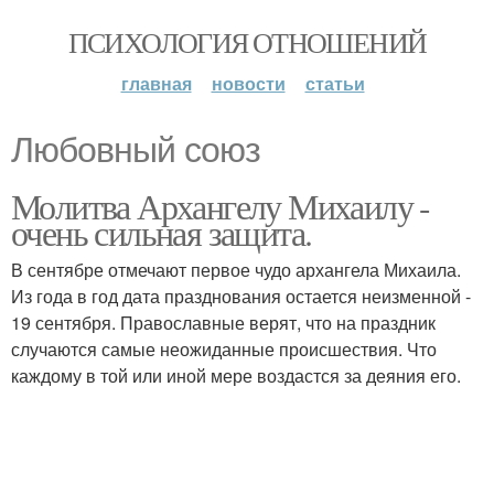
ПСИХОЛОГИЯ ОТНОШЕНИЙ
главная
новости
статьи
Любовный союз
Молитва Архангелу Михаилу -
очень сильная защита.
В сентябре отмечают первое чудо архангела Михаила.
Из года в год дата празднования остается неизменной -
19 сентября. Православные верят, что на праздник
случаются самые неожиданные происшествия. Что
каждому в той или иной мере воздастся за деяния его.