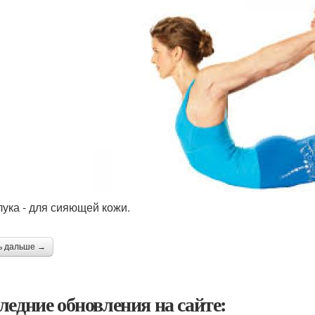
лука - для сияющей кожи.
ь дальше →
ледние обновления на сайте: