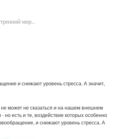
утренний мир...
ение и снижают уровень стресса. А значит,
то не может не сказаться и на нашем внешнем
 - но есть и те, воздействие которых особенно
вообращение, и снижают уровень стресса. А