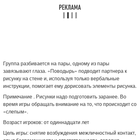
Группа разбивается на пары, одному из пары
завязывают глаза. «Поводырь» подводит партнера к
рисунку на стене и, используя только вербальные
инструкции, помогает ему дорисовать элементы рисунка.
Примечание . Рисунки надо подготовить заранее. Во
время игры обращать внимание на то, что происходит со
«слепым».
Возраст игроков: от одиннадцати лет
Цель игры: снятие возбуждения межличностный контакт,