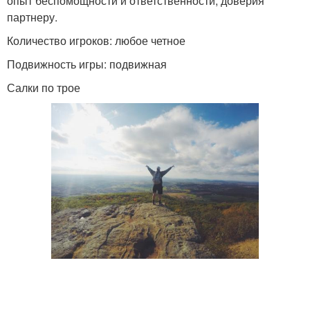
опыт беспомощности и ответственности, доверия
партнеру.
Количество игроков: любое четное
Подвижность игры: подвижная
Салки по трое