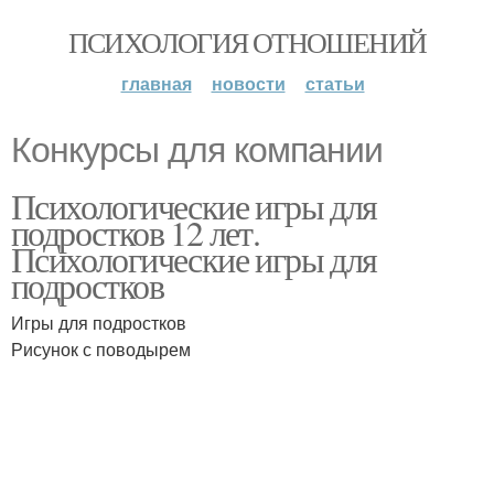
ПСИХОЛОГИЯ ОТНОШЕНИЙ
главная
новости
статьи
Конкурсы для компании
Психологические игры для
подростков 12 лет.
Психологические игры для
подростков
Игры для подростков
Рисунок с поводырем