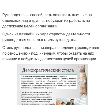
Руководство — способность оказывать влияние на
отдельных лиц и группы, побуждая их работать на
достижение целей организации.
Одной из важнейших характеристик деятельности
руководителя является стиль руководства.
Стиль руководства — манера поведения руководителя
по отношению к подчиненным, чтобы оказать на них
влияние и побудить к достижению целей организации .