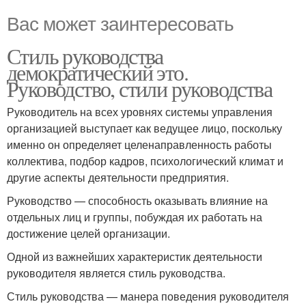
Вас может заинтересовать
Стиль руководства
демократический это.
Руководство, стили руководства
Руководитель на всех уровнях системы управления
организацией выступает как ведущее лицо, поскольку
именно он определяет целенаправленность работы
коллектива, подбор кадров, психологический климат и
другие аспекты деятельности предприятия.
Руководство — способность оказывать влияние на
отдельных лиц и группы, побуждая их работать на
достижение целей организации.
Одной из важнейших характеристик деятельности
руководителя является стиль руководства.
Стиль руководства — манера поведения руководителя