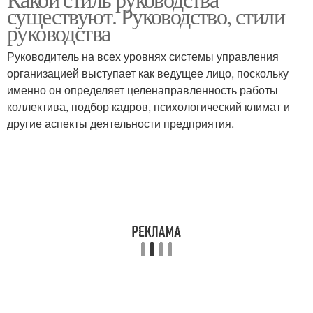
существуют. Руководство, стили
руководства
Руководитель на всех уровнях системы управления
организацией выступает как ведущее лицо, поскольку
именно он определяет целенаправленность работы
коллектива, подбор кадров, психологический климат и
другие аспекты деятельности предприятия.