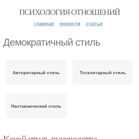
ПСИХОЛОГИЯ ОТНОШЕНИЙ
главная
новости
статьи
Демократичный стиль
Авторитарный стиль
Тоталитарный стиль
Наставнический стиль
Какой стиль руководства