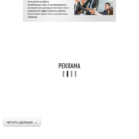
читать дальше →