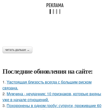
читать дальше →
Последние обновления на сайте:
1.
Yacтоящая близость всегда с большим риском
связана.
2.
Мужчина - неудачник: 10 признаков, которые видны
уже в начале отношений.
3.
Похоронены в одном гробу: супруги, прожившие 60