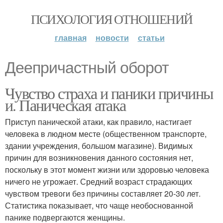
ПСИХОЛОГИЯ ОТНОШЕНИЙ
главная
новости
статьи
Деепричастный оборот
Чувство страха и паники причины
и. Паническая атака
Приступ панической атаки, как правило, настигает
человека в людном месте (общественном транспорте,
здании учреждения, большом магазине). Видимых
причин для возникновения данного состояния нет,
поскольку в этот момент жизни или здоровью человека
ничего не угрожает. Средний возраст страдающих
чувством тревоги без причины составляет 20-30 лет.
Статистика показывает, что чаще необоснованной
панике подвергаются женщины.