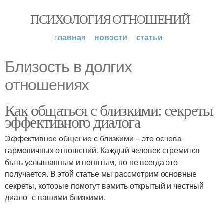
ПСИХОЛОГИЯ ОТНОШЕНИЙ
главная
новости
статьи
Близость в долгих
отношениях
Как общаться с близкими: секреты
эффективного диалога
Эффективное общение с близкими – это основа
гармоничных отношений. Каждый человек стремится
быть услышанным и понятым, но не всегда это
получается. В этой статье мы рассмотрим основные
секреты, которые помогут вамить открытый и честный
диалог с вашими близкими.