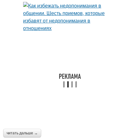
читать дальше →