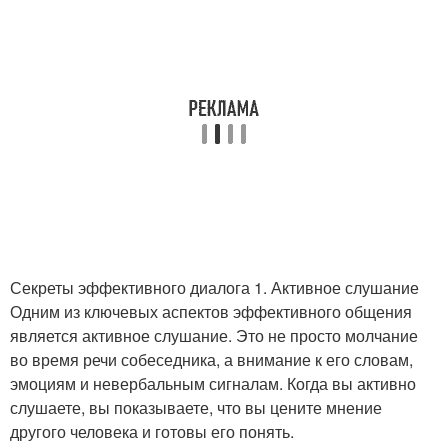
Секреты эффективного диалога 1. Активное слушание
Одним из ключевых аспектов эффективного общения
является активное слушание. Это не просто молчание
во время речи собеседника, а внимание к его словам,
эмоциям и невербальным сигналам. Когда вы активно
слушаете, вы показываете, что вы цените мнение
другого человека и готовы его понять.